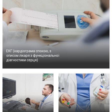
ЕКГ (кардіограма спокою, з
описом лікаря з функціональної
діагностики серця)