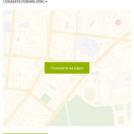
Показати повний опис
Показати на карті