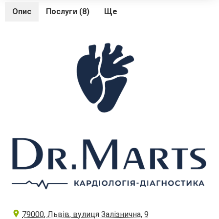
Опис
Послуги (8)
Ще
79000, Львів, вулиця Залізнична, 9